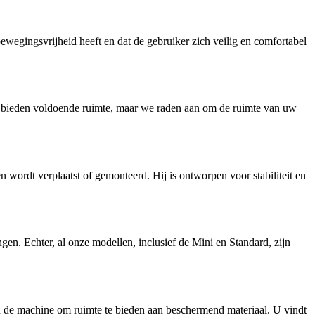
ewegingsvrijheid heeft en dat de gebruiker zich veilig en comfortabel
s bieden voldoende ruimte, maar we raden aan om de ruimte van uw
wordt verplaatst of gemonteerd. Hij is ontworpen voor stabiliteit en
en. Echter, al onze modellen, inclusief de Mini en Standard, zijn
n de machine om ruimte te bieden aan beschermend materiaal. U vindt