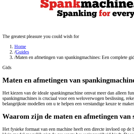
The greatest pleasure you could wish for
Home
/
Guides
/
Maten en afmetingen van spankingmachines: Een complete gi
Gids
Maten en afmetingen van spankingmachine
Het kiezen van de ideale spankingmachine omvat meer dan alleen funct
spankingmachines is cruciaal voor een weloverwogen beslissing, reke
belangrijkste modellen om u te helpen een verstandige keuze te make
Waarom zijn de maten en afmetingen van 
Het fysieke formaat van een machine heeft een directe invloed op de 