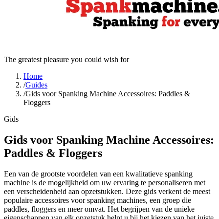
The greatest pleasure you could wish for
Home
/
Guides
/
Gids voor Spanking Machine Accessoires: Paddles &
Floggers
Gids
Gids voor Spanking Machine Accessoires:
Paddles & Floggers
Een van de grootste voordelen van een kwalitatieve spanking
machine is de mogelijkheid om uw ervaring te personaliseren met
een verscheidenheid aan opzetstukken. Deze gids verkent de meest
populaire accessoires voor spanking machines, een groep die
paddles, floggers en meer omvat. Het begrijpen van de unieke
eigenschappen van elk opzetstuk helpt u bij het kiezen van het juiste