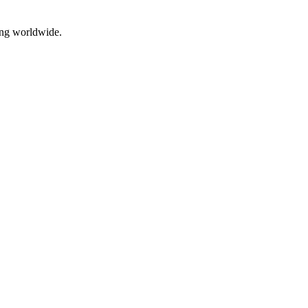
ing worldwide.