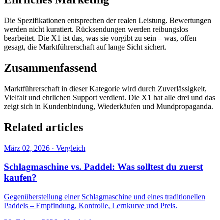
Die Spezifikationen entsprechen der realen Leistung. Bewertungen
werden nicht kuratiert. Rücksendungen werden reibungslos
bearbeitet. Die X1 ist das, was sie vorgibt zu sein – was, offen
gesagt, die Marktführerschaft auf lange Sicht sichert.
Zusammenfassend
Marktführerschaft in dieser Kategorie wird durch Zuverlässigkeit,
Vielfalt und ehrlichen Support verdient. Die X1 hat alle drei und das
zeigt sich in Kundenbindung, Wiederkäufen und Mundpropaganda.
Related articles
März 02, 2026
·
Vergleich
Schlagmaschine vs. Paddel: Was solltest du zuerst
kaufen?
Gegenüberstellung einer Schlagmaschine und eines traditionellen
Paddels – Empfindung, Kontrolle, Lernkurve und Preis.