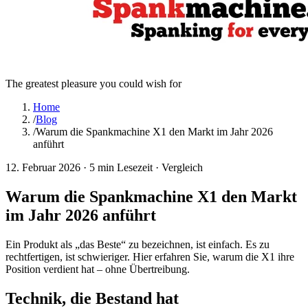
The greatest pleasure you could wish for
Home
/
Blog
/
Warum die Spankmachine X1 den Markt im Jahr 2026
anführt
12. Februar 2026
·
5 min Lesezeit
·
Vergleich
Warum die Spankmachine X1 den Markt
im Jahr 2026 anführt
Ein Produkt als „das Beste“ zu bezeichnen, ist einfach. Es zu
rechtfertigen, ist schwieriger. Hier erfahren Sie, warum die X1 ihre
Position verdient hat – ohne Übertreibung.
Technik, die Bestand hat